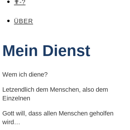
✟-?
ÜBER
Mein Dienst
Wem ich diene?
Letzendlich dem Menschen, also dem
Einzelnen
Gott will, dass allen Menschen geholfen
wird…