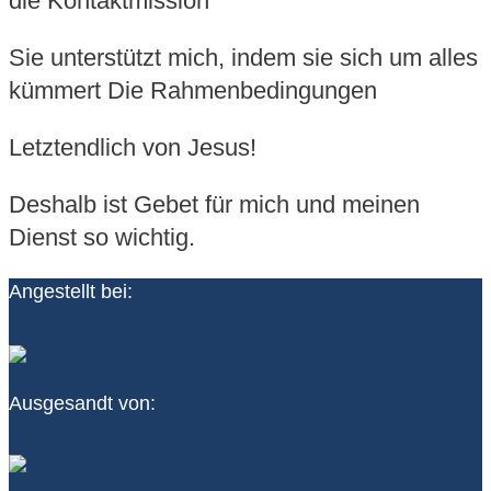
die Kontaktmission
Sie unterstützt mich, indem sie sich um alles
kümmert Die Rahmenbedingungen
Letztendlich von Jesus!
Deshalb ist Gebet für mich und meinen
Dienst so wichtig.
Angestellt bei:
Ausgesandt von: