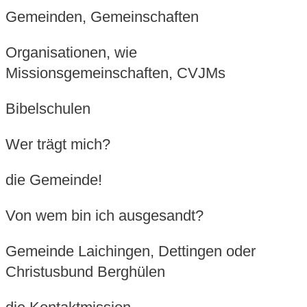
Gemeinden, Gemeinschaften
Organisationen, wie
Missionsgemeinschaften, CVJMs
Bibelschulen
Wer trägt mich?
die Gemeinde!
Von wem bin ich ausgesandt?
Gemeinde Laichingen, Dettingen oder
Christusbund Berghülen